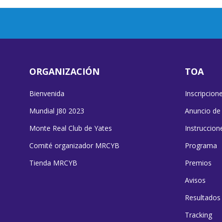
ORGANIZACIÓN
TOA
Bienvenida
Inscripcion
Mundial J80 2023
Anuncio de
Monte Real Club de Yates
Instruccion
Comité organizador MRCYB
Programa
Tienda MRCYB
Premios
Avisos
Resultados
Tracking