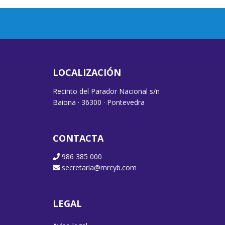
LOCALIZACIÓN
Recinto del Parador Nacional s/n
Baiona · 36300 · Pontevedra
CONTACTA
986 385 000
secretaria@mrcyb.com
LEGAL