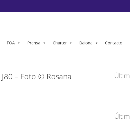
TOA
Prensa
Charter
Baiona
Contacto
J80 – Foto © Rosana
Últim
Últim