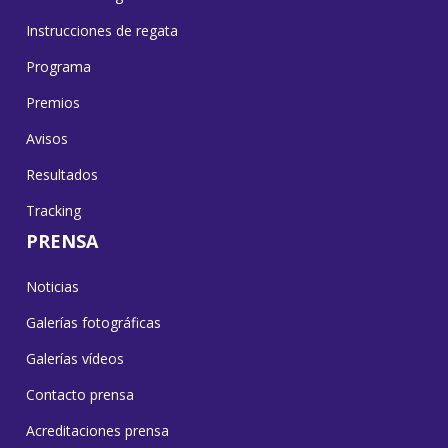
Instrucciones de regata
Programa
Premios
Avisos
Resultados
Tracking
PRENSA
Noticias
Galerías fotográficas
Galerías vídeos
Contacto prensa
Acreditaciones prensa