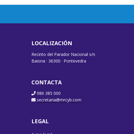
LOCALIZACIÓN
Recinto del Parador Nacional s/n
Baiona · 36300 · Pontevedra
CONTACTA
986 385 000
secretaria@mrcyb.com
LEGAL