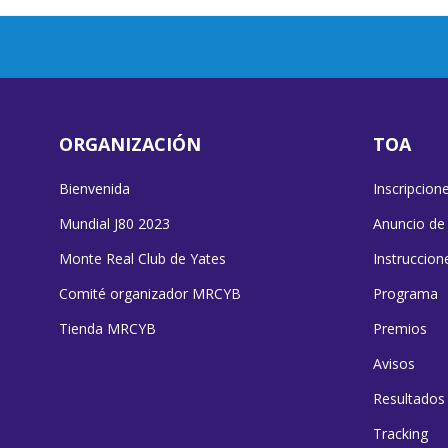
ORGANIZACIÓN
TOA
Bienvenida
Inscripcion
Mundial J80 2023
Anuncio de
Monte Real Club de Yates
Instruccion
Comité organizador MRCYB
Programa
Tienda MRCYB
Premios
Avisos
Resultados
Tracking