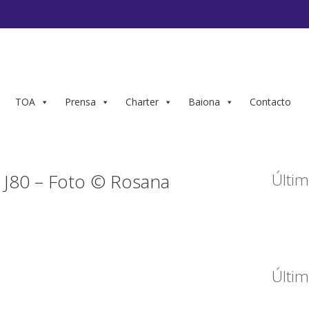
TOA
Prensa
Charter
Baiona
Contacto
J80 – Foto © Rosana
Últim
Últim