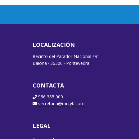
LOCALIZACIÓN
Recinto del Parador Nacional s/n
Baiona · 36300 · Pontevedra
CONTACTA
986 385 000
secretaria@mrcyb.com
LEGAL