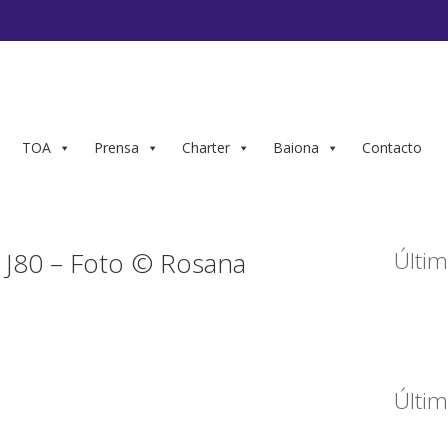
TOA
Prensa
Charter
Baiona
Contacto
J80 – Foto © Rosana
Últim
Últim