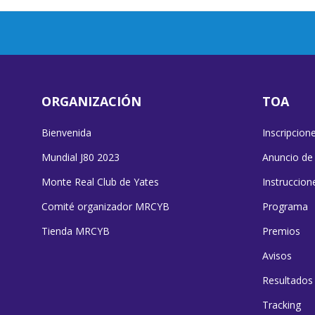
ORGANIZACIÓN
TOA
Bienvenida
Inscripcion
Mundial J80 2023
Anuncio de
Monte Real Club de Yates
Instruccion
Comité organizador MRCYB
Programa
Tienda MRCYB
Premios
Avisos
Resultados
Tracking