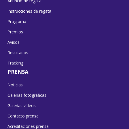
Anuncio de regata
Instrucciones de regata
Programa
Premios
Avisos
Resultados
Tracking
PRENSA
Noticias
Galerías fotográficas
Galerías vídeos
Contacto prensa
Acreditaciones prensa