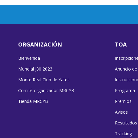
ORGANIZACIÓN
TOA
Bienvenida
Inscripcion
Mundial J80 2023
Anuncio de
Monte Real Club de Yates
Instruccion
Comité organizador MRCYB
Programa
Tienda MRCYB
Premios
Avisos
Resultados
Tracking