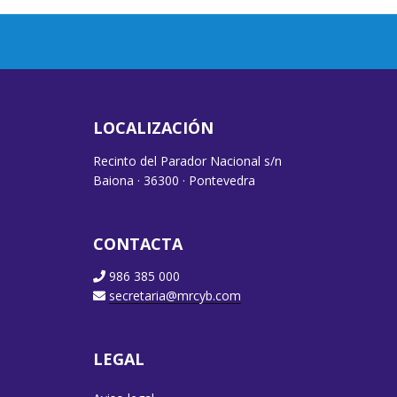
LOCALIZACIÓN
Recinto del Parador Nacional s/n
Baiona · 36300 · Pontevedra
CONTACTA
986 385 000
secretaria@mrcyb.com
LEGAL