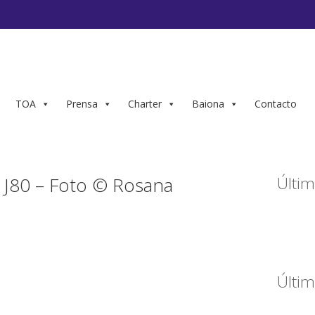
TOA
Prensa
Charter
Baiona
Contacto
J80 – Foto © Rosana
Últim
Últim