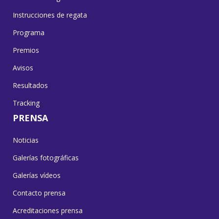
Instrucciones de regata
Programa
Premios
Avisos
Resultados
Tracking
PRENSA
Noticias
Galerías fotográficas
Galerías vídeos
Contacto prensa
Acreditaciones prensa