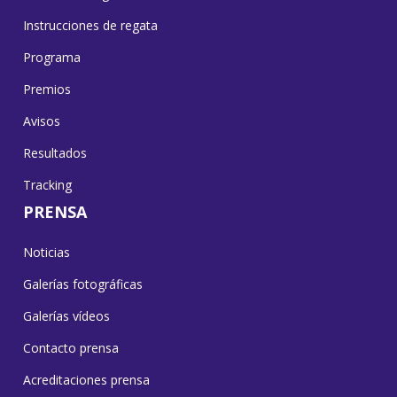
Instrucciones de regata
Programa
Premios
Avisos
Resultados
Tracking
PRENSA
Noticias
Galerías fotográficas
Galerías vídeos
Contacto prensa
Acreditaciones prensa