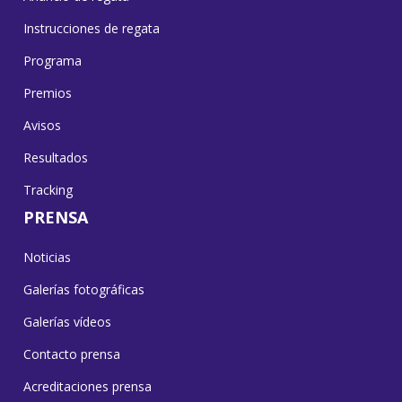
Instrucciones de regata
Programa
Premios
Avisos
Resultados
Tracking
PRENSA
Noticias
Galerías fotográficas
Galerías vídeos
Contacto prensa
Acreditaciones prensa