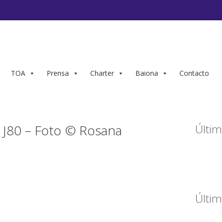
TOA
Prensa
Charter
Baiona
Contacto
J80 – Foto © Rosana
Últim
Últim