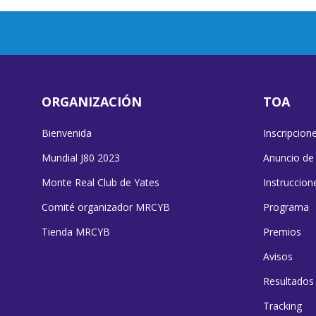
ORGANIZACIÓN
TOA
Bienvenida
Inscripcion
Mundial J80 2023
Anuncio de
Monte Real Club de Yates
Instruccion
Comité organizador MRCYB
Programa
Tienda MRCYB
Premios
Avisos
Resultados
Tracking