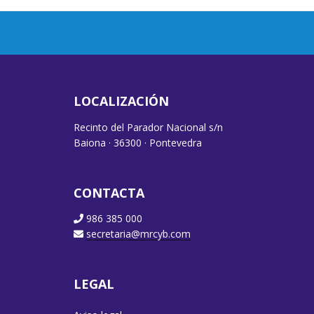
LOCALIZACIÓN
Recinto del Parador Nacional s/n
Baiona · 36300 · Pontevedra
CONTACTA
986 385 000
secretaria@mrcyb.com
LEGAL