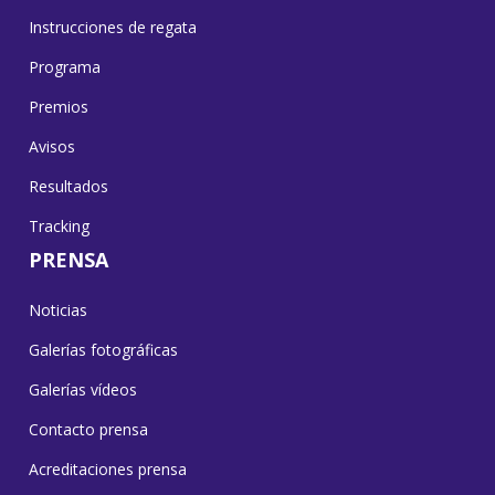
Instrucciones de regata
Programa
Premios
Avisos
Resultados
Tracking
PRENSA
Noticias
Galerías fotográficas
Galerías vídeos
Contacto prensa
Acreditaciones prensa