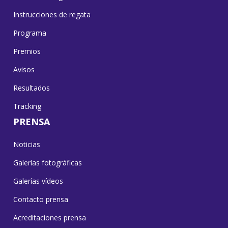
Instrucciones de regata
Programa
Premios
Avisos
Resultados
Tracking
PRENSA
Noticias
Galerías fotográficas
Galerías vídeos
Contacto prensa
Acreditaciones prensa