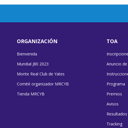
ORGANIZACIÓN
TOA
Bienvenida
Inscripcion
Mundial J80 2023
Anuncio de
Monte Real Club de Yates
Instruccion
Comité organizador MRCYB
Programa
Tienda MRCYB
Premios
Avisos
Resultados
Tracking