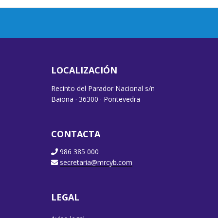
LOCALIZACIÓN
Recinto del Parador Nacional s/n
Baiona · 36300 · Pontevedra
CONTACTA
986 385 000
secretaria@mrcyb.com
LEGAL