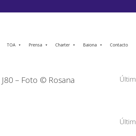
TOA
Prensa
Charter
Baiona
Contacto
J80 – Foto © Rosana
Últim
Últim