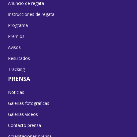
Anuncio de regata
Instrucciones de regata
Programa
Premios
Avisos
Resultados
Tracking
PRENSA
Noticias
Galerías fotográficas
Galerías vídeos
Contacto prensa
Acreditaciones prensa