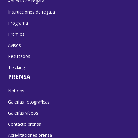
Anuncio de regata
Instrucciones de regata
Programa
Premios
Avisos
Resultados
Tracking
PRENSA
Noticias
Galerías fotográficas
Galerías vídeos
Contacto prensa
Acreditaciones prensa