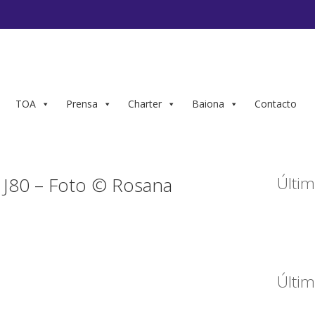
TOA
Prensa
Charter
Baiona
Contacto
J80 – Foto © Rosana
Últim
Últim