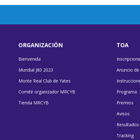
ORGANIZACIÓN
TOA
Bienvenida
Inscripcion
Mundial J80 2023
Anuncio de
Monte Real Club de Yates
Instruccion
Comité organizador MRCYB
Programa
Tienda MRCYB
Premios
Avisos
Resultados
Tracking