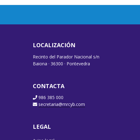
LOCALIZACIÓN
Recinto del Parador Nacional s/n
Baiona · 36300 · Pontevedra
CONTACTA
986 385 000
secretaria@mrcyb.com
LEGAL