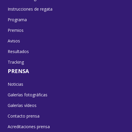
Instrucciones de regata
Programa
Premios
Avisos
Resultados
Tracking
PRENSA
Noticias
Galerías fotográficas
Galerías vídeos
Contacto prensa
Acreditaciones prensa