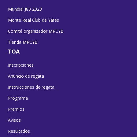
Mundial J80 2023
Monte Real Club de Yates
Comité organizador MRCYB
Tienda MRCYB
TOA
Inscripciones
Anuncio de regata
Instrucciones de regata
Programa
Premios
Avisos
Resultados