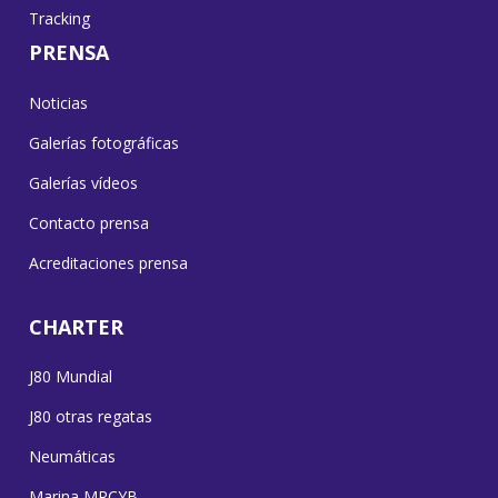
Tracking
PRENSA
Noticias
Galerías fotográficas
Galerías vídeos
Contacto prensa
Acreditaciones prensa
CHARTER
J80 Mundial
J80 otras regatas
Neumáticas
Marina MRCYB