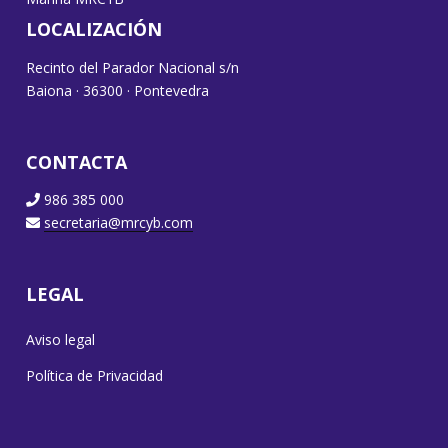
LOCALIZACIÓN
Recinto del Parador Nacional s/n
Baiona · 36300 · Pontevedra
CONTACTA
986 385 000
secretaria@mrcyb.com
LEGAL
Aviso legal
Política de Privacidad