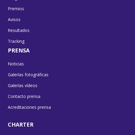
Premios
Avisos
Resultados
Tracking
PRENSA
Noticias
Galerías fotográficas
Galerías vídeos
Contacto prensa
Acreditaciones prensa
CHARTER