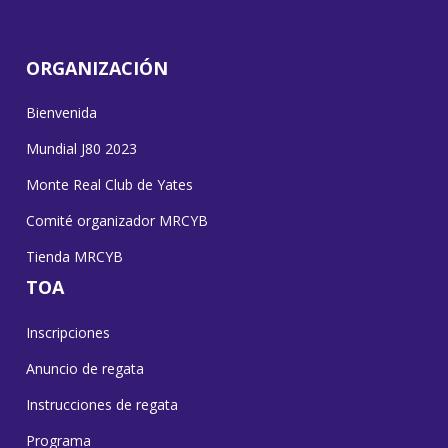
ORGANIZACIÓN
Bienvenida
Mundial J80 2023
Monte Real Club de Yates
Comité organizador MRCYB
Tienda MRCYB
TOA
Inscripciones
Anuncio de regata
Instrucciones de regata
Programa