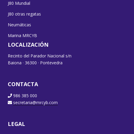
J80 Mundial
J80 otras regatas
Neumáticas
Marina MRCYB
LOCALIZACIÓN
Recinto del Parador Nacional s/n
Baiona · 36300 · Pontevedra
CONTACTA
986 385 000
secretaria@mrcyb.com
LEGAL