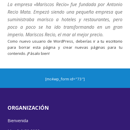
La empresa «Mariscos Recio» fue fundada por Antonio
Recio Mata. Empezó siendo una pequeña empresa que
suministraba marisco a hoteles y restaurantes, pero
poco a poco se ha ido transformando en un gran
imperio. Mariscos Recio, el mar al mejor precio.
Como nuevo usuario de WordPress, deberías ir a
tu escritorio
para borrar esta página y crear nuevas páginas para tu
contenido. ¡Pásalo bien!
[mc4wp_form id="73"]
ORGANIZACIÓN
Bienvenida