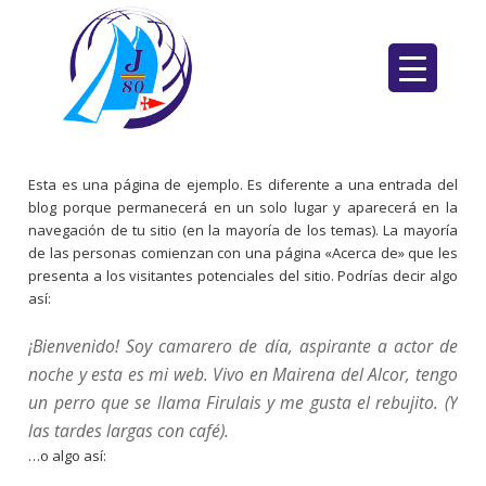
Saltar
al
contenido
Esta es una página de ejemplo. Es diferente a una entrada del
blog porque permanecerá en un solo lugar y aparecerá en la
navegación de tu sitio (en la mayoría de los temas). La mayoría
de las personas comienzan con una página «Acerca de» que les
presenta a los visitantes potenciales del sitio. Podrías decir algo
así:
¡Bienvenido! Soy camarero de día, aspirante a actor de
noche y esta es mi web. Vivo en Mairena del Alcor, tengo
un perro que se llama Firulais y me gusta el rebujito. (Y
las tardes largas con café).
…o algo así: