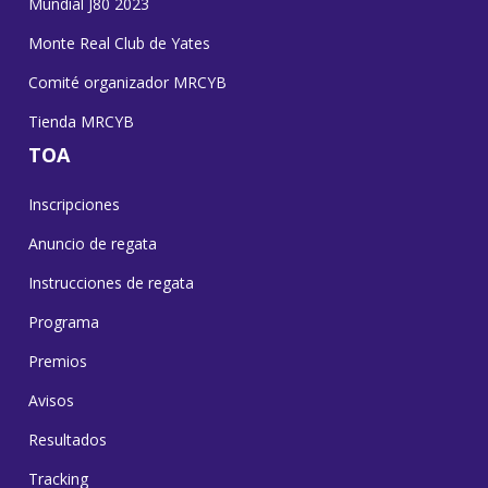
Mundial J80 2023
Monte Real Club de Yates
Comité organizador MRCYB
Tienda MRCYB
TOA
Inscripciones
Anuncio de regata
Instrucciones de regata
Programa
Premios
Avisos
Resultados
Tracking