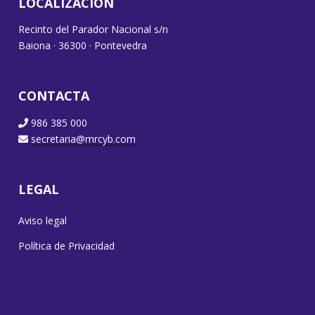
LOCALIZACIÓN
Recinto del Parador Nacional s/n
Baiona · 36300 · Pontevedra
CONTACTA
986 385 000
secretaria@mrcyb.com
LEGAL
Aviso legal
Política de Privacidad