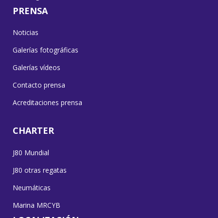
PRENSA
Noticias
Galerías fotográficas
Galerías vídeos
Contacto prensa
Acreditaciones prensa
CHARTER
J80 Mundial
J80 otras regatas
Neumáticas
Marina MRCYB