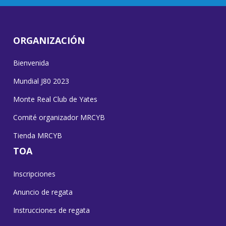
ORGANIZACIÓN
Bienvenida
Mundial J80 2023
Monte Real Club de Yates
Comité organizador MRCYB
Tienda MRCYB
TOA
Inscripciones
Anuncio de regata
Instrucciones de regata