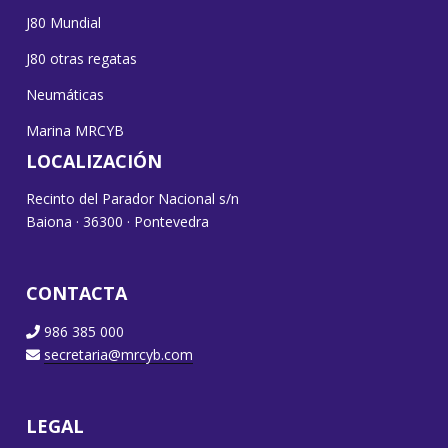
J80 Mundial
J80 otras regatas
Neumáticas
Marina MRCYB
LOCALIZACIÓN
Recinto del Parador Nacional s/n
Baiona · 36300 · Pontevedra
CONTACTA
986 385 000
secretaria@mrcyb.com
LEGAL