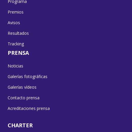
Programa
Premios
Avisos
Resultados
Tracking
PRENSA
Noticias
Galerías fotográficas
Galerías vídeos
Contacto prensa
Acreditaciones prensa
CHARTER