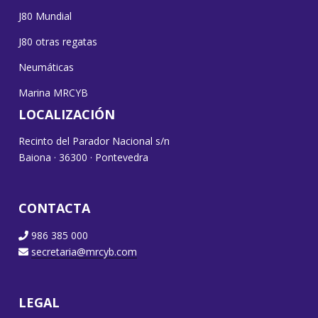
J80 Mundial
J80 otras regatas
Neumáticas
Marina MRCYB
LOCALIZACIÓN
Recinto del Parador Nacional s/n
Baiona · 36300 · Pontevedra
CONTACTA
986 385 000
secretaria@mrcyb.com
LEGAL