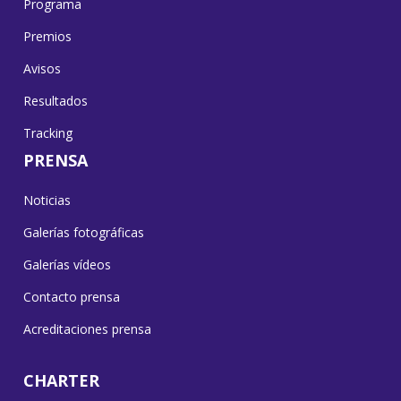
Programa
Premios
Avisos
Resultados
Tracking
PRENSA
Noticias
Galerías fotográficas
Galerías vídeos
Contacto prensa
Acreditaciones prensa
CHARTER