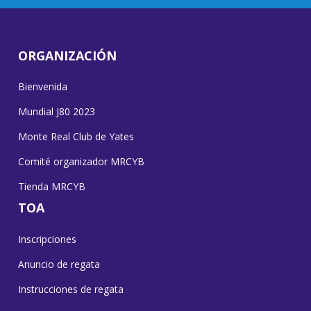
ORGANIZACIÓN
Bienvenida
Mundial J80 2023
Monte Real Club de Yates
Comité organizador MRCYB
Tienda MRCYB
TOA
Inscripciones
Anuncio de regata
Instrucciones de regata