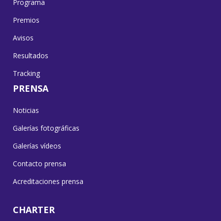
Programa
Premios
Avisos
Resultados
Tracking
PRENSA
Noticias
Galerías fotográficas
Galerías vídeos
Contacto prensa
Acreditaciones prensa
CHARTER