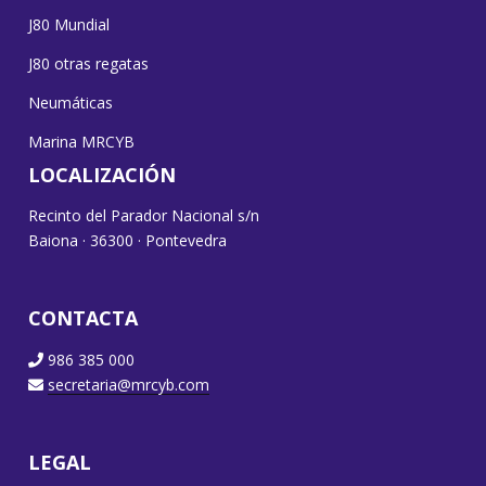
J80 Mundial
J80 otras regatas
Neumáticas
Marina MRCYB
LOCALIZACIÓN
Recinto del Parador Nacional s/n
Baiona · 36300 · Pontevedra
CONTACTA
986 385 000
secretaria@mrcyb.com
LEGAL