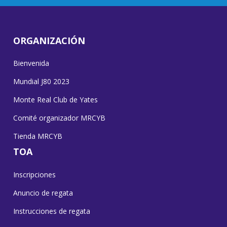
ORGANIZACIÓN
Bienvenida
Mundial J80 2023
Monte Real Club de Yates
Comité organizador MRCYB
Tienda MRCYB
TOA
Inscripciones
Anuncio de regata
Instrucciones de regata