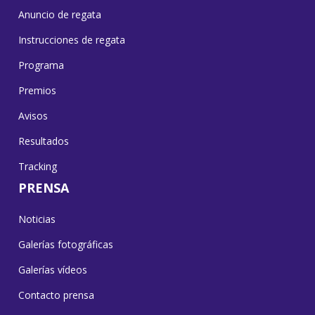
Anuncio de regata
Instrucciones de regata
Programa
Premios
Avisos
Resultados
Tracking
PRENSA
Noticias
Galerías fotográficas
Galerías vídeos
Contacto prensa