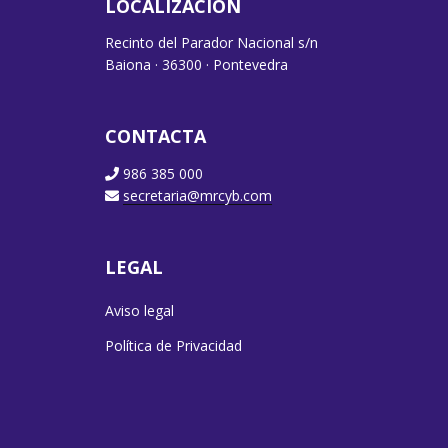
LOCALIZACIÓN
Recinto del Parador Nacional s/n
Baiona · 36300 · Pontevedra
CONTACTA
986 385 000
secretaria@mrcyb.com
LEGAL
Aviso legal
Política de Privacidad