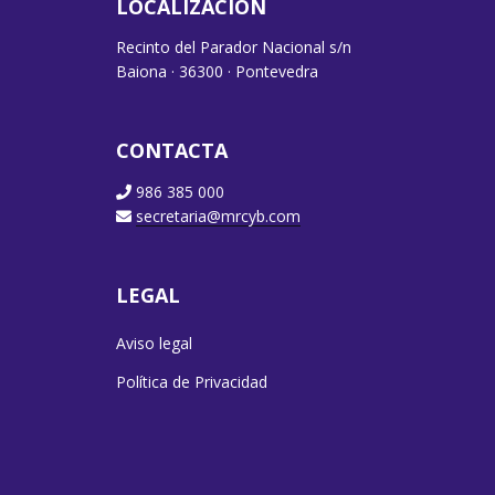
LOCALIZACIÓN
Recinto del Parador Nacional s/n
Baiona · 36300 · Pontevedra
CONTACTA
986 385 000
secretaria@mrcyb.com
LEGAL
Aviso legal
Política de Privacidad