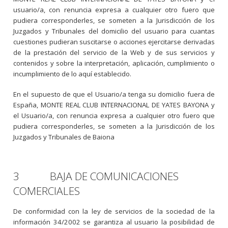
usuario/a, con renuncia expresa a cualquier otro fuero que
pudiera corresponderles, se someten a la Jurisdicción de los
Juzgados y Tribunales del domicilio del usuario para cuantas
cuestiones pudieran suscitarse o acciones ejercitarse derivadas
de la prestación del servicio de la Web y de sus servicios y
contenidos y sobre la interpretación, aplicación, cumplimiento o
incumplimiento de lo aquí establecido.
En el supuesto de que el Usuario/a tenga su domicilio fuera de
España, MONTE REAL CLUB INTERNACIONAL DE YATES BAYONA y
el Usuario/a, con renuncia expresa a cualquier otro fuero que
pudiera corresponderles, se someten a la Jurisdicción de los
Juzgados y Tribunales de Baiona
3 BAJA DE COMUNICACIONES
COMERCIALES
De conformidad con la ley de servicios de la sociedad de la
información 34/2002 se garantiza al usuario la posibilidad de