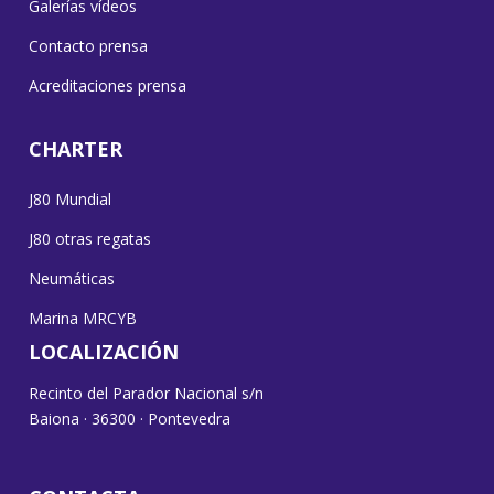
Galerías vídeos
Contacto prensa
Acreditaciones prensa
CHARTER
J80 Mundial
J80 otras regatas
Neumáticas
Marina MRCYB
LOCALIZACIÓN
Recinto del Parador Nacional s/n
Baiona · 36300 · Pontevedra