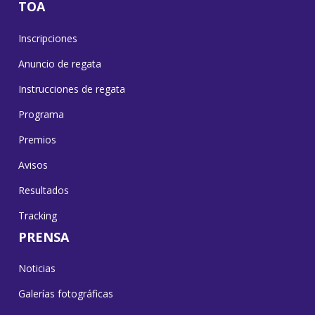
TOA
Inscripciones
Anuncio de regata
Instrucciones de regata
Programa
Premios
Avisos
Resultados
Tracking
PRENSA
Noticias
Galerías fotográficas