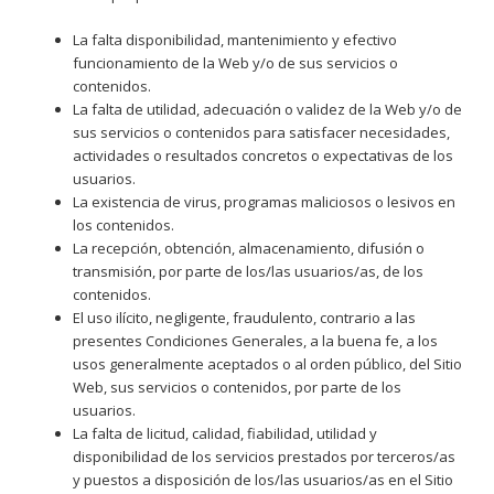
La falta disponibilidad, mantenimiento y efectivo
funcionamiento de la Web y/o de sus servicios o
contenidos.
La falta de utilidad, adecuación o validez de la Web y/o de
sus servicios o contenidos para satisfacer necesidades,
actividades o resultados concretos o expectativas de los
usuarios.
La existencia de virus, programas maliciosos o lesivos en
los contenidos.
La recepción, obtención, almacenamiento, difusión o
transmisión, por parte de los/las usuarios/as, de los
contenidos.
El uso ilícito, negligente, fraudulento, contrario a las
presentes Condiciones Generales, a la buena fe, a los
usos generalmente aceptados o al orden público, del Sitio
Web, sus servicios o contenidos, por parte de los
usuarios.
La falta de licitud, calidad, fiabilidad, utilidad y
disponibilidad de los servicios prestados por terceros/as
y puestos a disposición de los/las usuarios/as en el Sitio