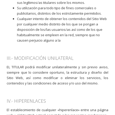
sus legítimos/as titulares sobre los mismos.
Su utilización para todo tipo de fines comerciales o
publicitarios, distintos de los estrictamente permitidos.
Cualquier intento de obtener los contenidos del Sitio Web
por cualquier medio distinto de los que se pongan a
disposición de los/las usuarios/as así como de los que
habitualmente se empleen en la red, siempre que no
causen perjuicio alguno a la
III.- MODIFICACIÓN UNILATERAL
EL TITULAR podrá modificar unilateralmente y sin previo aviso,
siempre que lo considere oportuno, la estructura y diseño del
Sitio Web, así como modificar o eliminar los servicios, los
contenidos y las condiciones de acceso y/o uso del mismo.
IV.- HIPERENLACES
El establecimiento de cualquier «hiperenlace» entre una página