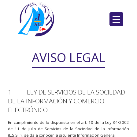
Saltar
al
contenido
AVISO LEGAL
1 LEY DE SERVICIOS DE LA SOCIEDAD
DE LA INFORMACIÓN Y COMERCIO
ELECTRÓNICO
En cumplimiento de lo dispuesto en el art. 10 de la Ley 34/2002
de 11 de julio de Servicios de la Sociedad de la Información
(L.S.S.I.) , se da a conocer la siguiente Información General: