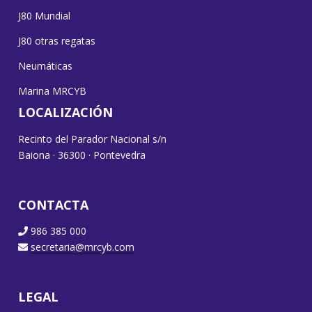
J80 Mundial
J80 otras regatas
Neumáticas
Marina MRCYB
LOCALIZACIÓN
Recinto del Parador Nacional s/n
Baiona · 36300 · Pontevedra
CONTACTA
986 385 000
secretaria@mrcyb.com
LEGAL