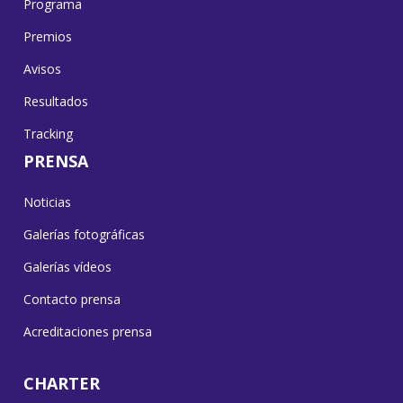
Programa
Premios
Avisos
Resultados
Tracking
PRENSA
Noticias
Galerías fotográficas
Galerías vídeos
Contacto prensa
Acreditaciones prensa
CHARTER