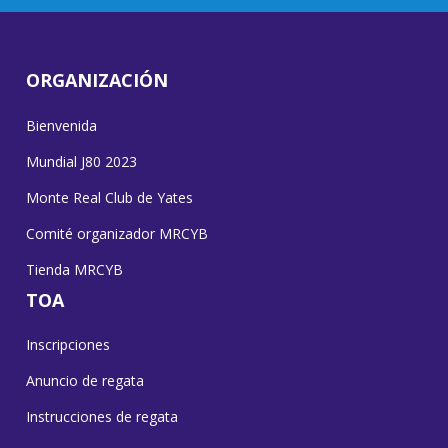
ORGANIZACIÓN
Bienvenida
Mundial J80 2023
Monte Real Club de Yates
Comité organizador MRCYB
Tienda MRCYB
TOA
Inscripciones
Anuncio de regata
Instrucciones de regata