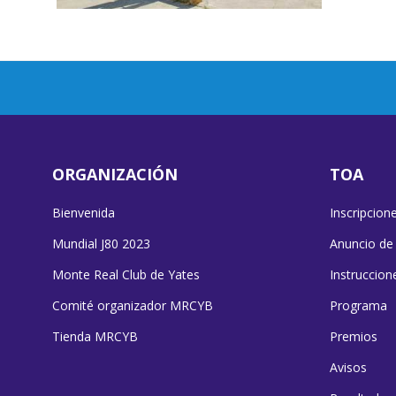
ORGANIZACIÓN
TOA
Bienvenida
Inscripcion
Mundial J80 2023
Anuncio de
Monte Real Club de Yates
Instruccion
Comité organizador MRCYB
Programa
Tienda MRCYB
Premios
Avisos