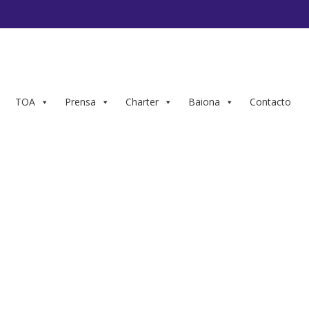
TOA
Prensa
Charter
Baiona
Contacto