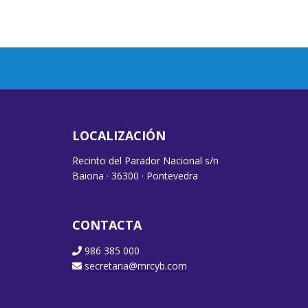
LOCALIZACIÓN
Recinto del Parador Nacional s/n
Baiona · 36300 · Pontevedra
CONTACTA
986 385 000
secretaria@mrcyb.com