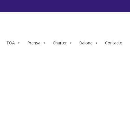
TOA
Prensa
Charter
Baiona
Contacto