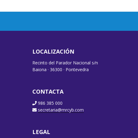
LOCALIZACIÓN
Recinto del Parador Nacional s/n
Baiona · 36300 · Pontevedra
CONTACTA
986 385 000
secretaria@mrcyb.com
LEGAL