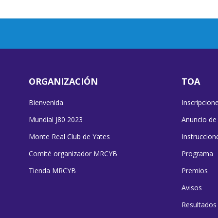
ORGANIZACIÓN
TOA
Bienvenida
Inscripcion
Mundial J80 2023
Anuncio de
Monte Real Club de Yates
Instruccion
Comité organizador MRCYB
Programa
Tienda MRCYB
Premios
Avisos
Resultados