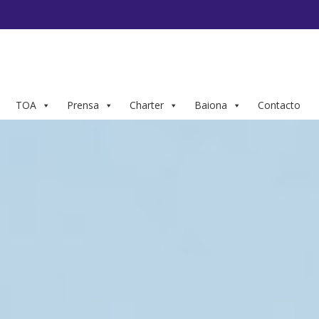
TOA
Prensa
Charter
Baiona
Contacto