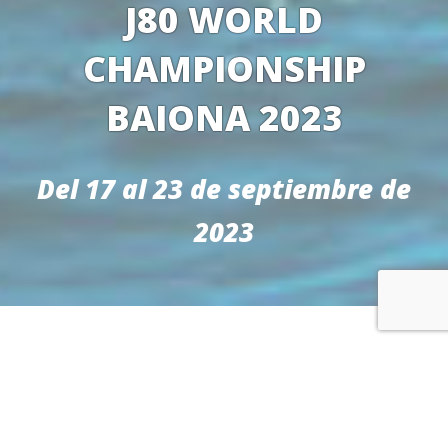
J80 WORLD
CHAMPIONSHIP
BAIONA 2023
Del 17 al 23 de septiembre de
2023
DESTACADOS