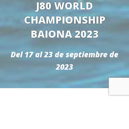
J80 WORLD
CHAMPIONSHIP
BAIONA 2023
Del 17 al 23 de septiembre de
2023
DESTACADOS